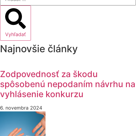
Vyhľadať
Najnovšie články
Zodpovednosť za škodu
spôsobenú nepodaním návrhu na
vyhlásenie konkurzu
6. novembra 2024