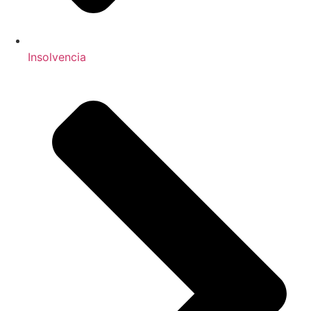
Insolvencia