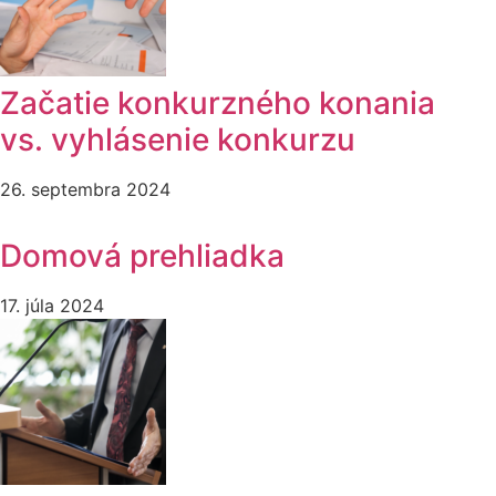
Začatie konkurzného konania
vs. vyhlásenie konkurzu
26. septembra 2024
Domová prehliadka
17. júla 2024