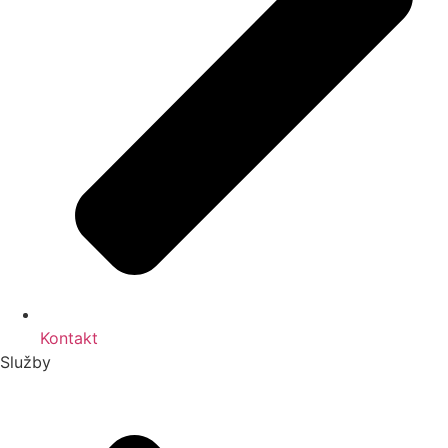
Kontakt
Služby