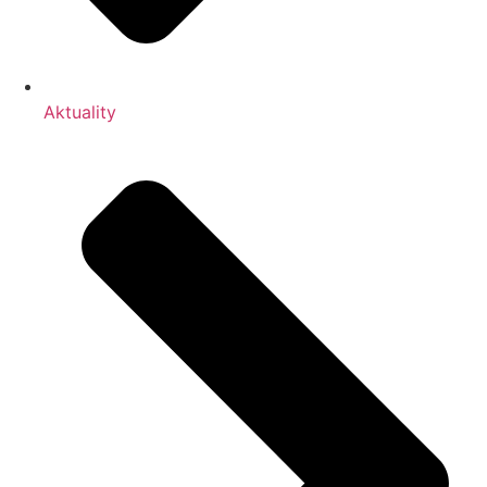
Aktuality