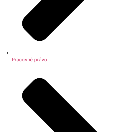
Pracovné právo