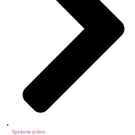
Správne právo