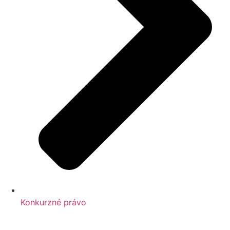
Konkurzné právo