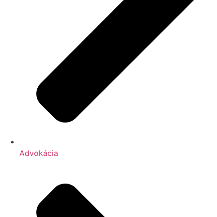
Advokácia