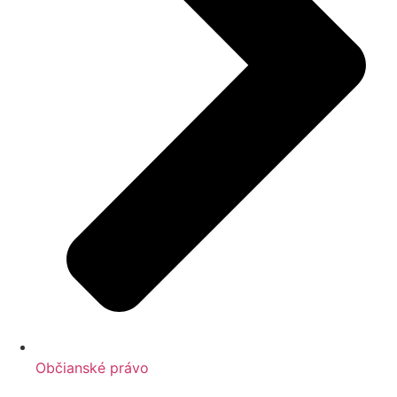
Občianské právo