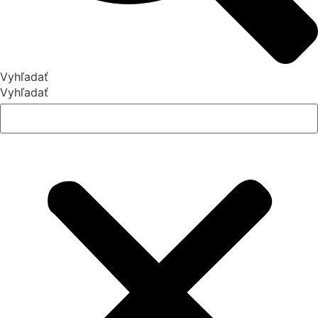
Vyhľadať
Vyhľadať