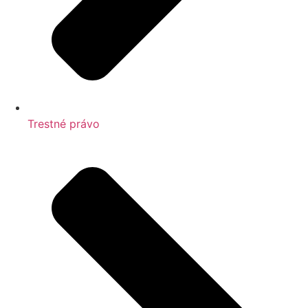
Trestné právo