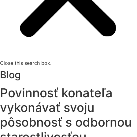
Close this search box.
Blog
Povinnosť konateľa
vykonávať svoju
pôsobnosť s odbornou
starostlivosťou