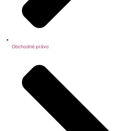
Obchodné právo