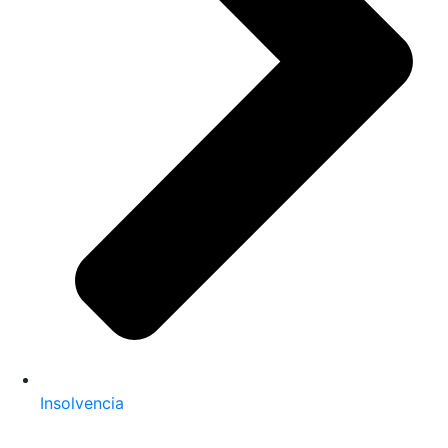
Insolvencia