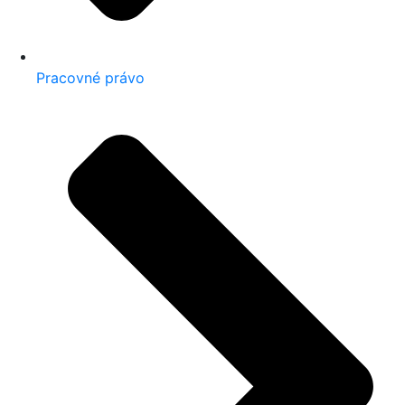
Pracovné právo