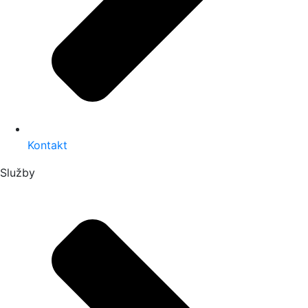
Kontakt
Služby