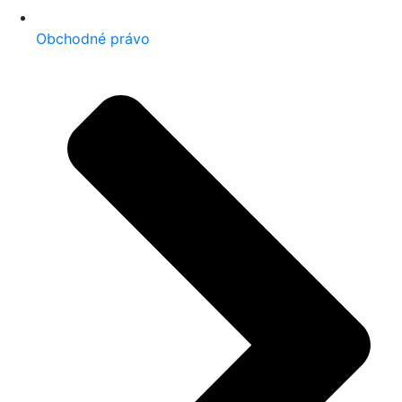
Obchodné právo