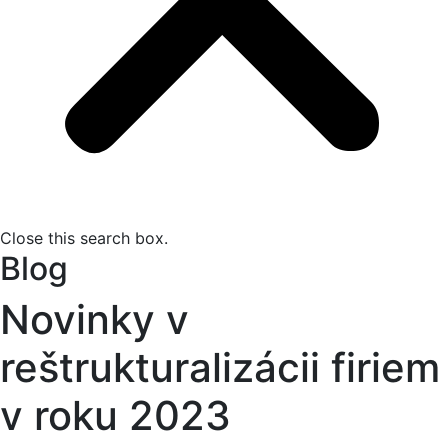
Close this search box.
Blog
Novinky v
reštrukturalizácii firiem
v roku 2023