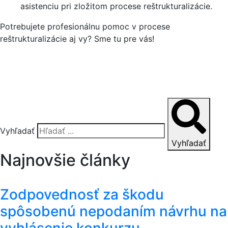
asistenciu pri zložitom procese reštrukturalizácie.
Potrebujete profesionálnu pomoc v procese
reštrukturalizácie aj vy? Sme tu pre vás!
Vyhľadať
Vyhľadať
Najnovšie články
Zodpovednosť za škodu
spôsobenú nepodaním návrhu na