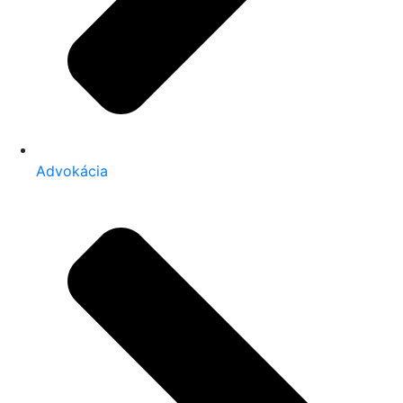
Advokácia