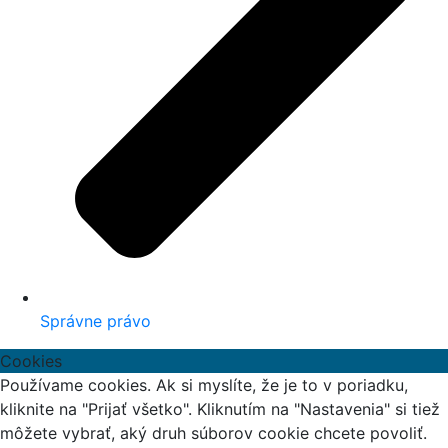
Správne právo
Cookies
Používame cookies. Ak si myslíte, že je to v poriadku,
kliknite na "Prijať všetko". Kliknutím na "Nastavenia" si tiež
môžete vybrať, aký druh súborov cookie chcete povoliť.