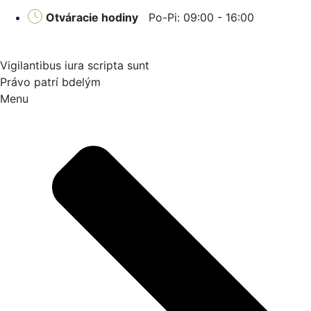
Otváracie hodiny
Po-Pi: 09:00 - 16:00
Vigilantibus iura scripta sunt
Právo patrí bdelým
Menu