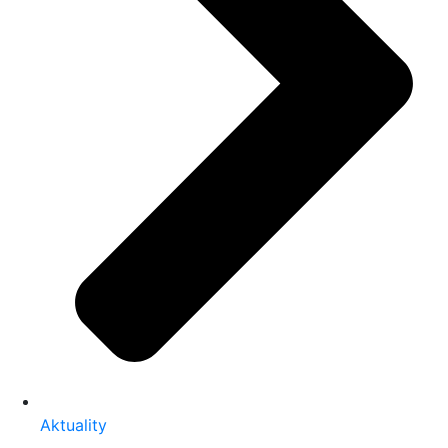
Aktuality