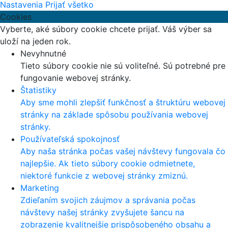
Nastavenia
Prijať všetko
Cookies
Vyberte, aké súbory cookie chcete prijať. Váš výber sa
uloží na jeden rok.
Nevyhnutné
Tieto súbory cookie nie sú voliteľné. Sú potrebné pre
fungovanie webovej stránky.
Štatistiky
Aby sme mohli zlepšiť funkčnosť a štruktúru webovej
stránky na základe spôsobu používania webovej
stránky.
Používateľská spokojnosť
Aby naša stránka počas vašej návštevy fungovala čo
najlepšie. Ak tieto súbory cookie odmietnete,
niektoré funkcie z webovej stránky zmiznú.
Marketing
Zdieľaním svojich záujmov a správania počas
návštevy našej stránky zvyšujete šancu na
zobrazenie kvalitnejšie prispôsobeného obsahu a