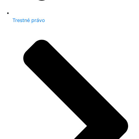
Trestné právo