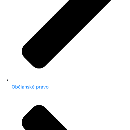
Občianské právo