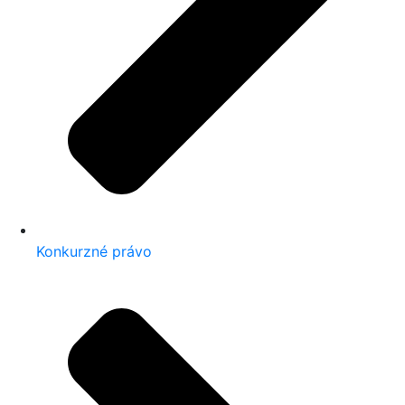
Konkurzné právo