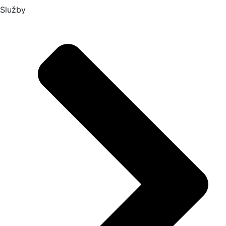
Služby