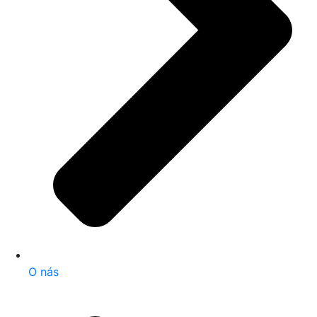
O nás