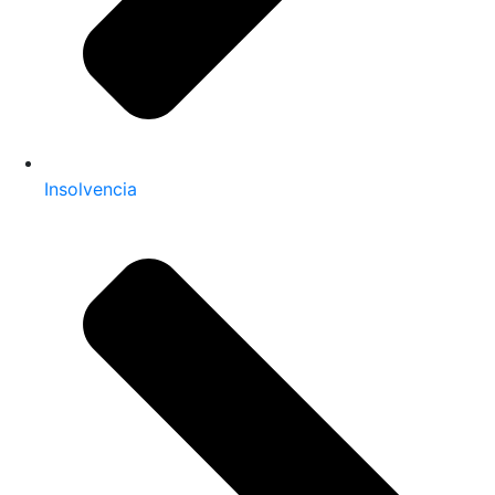
Insolvencia