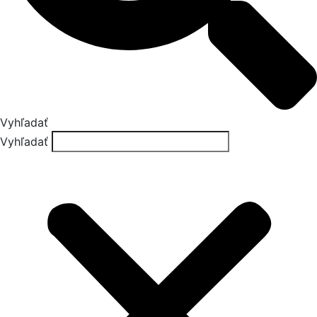
Vyhľadať
Vyhľadať