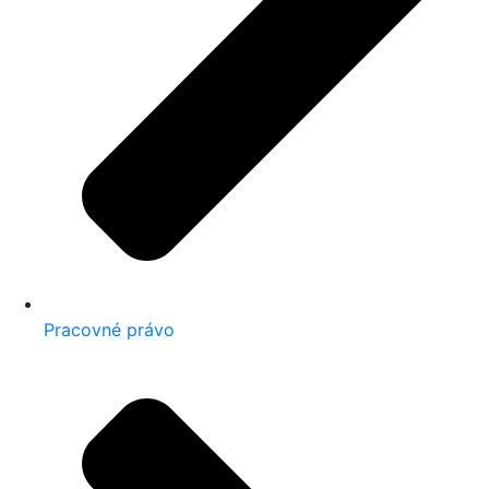
Pracovné právo