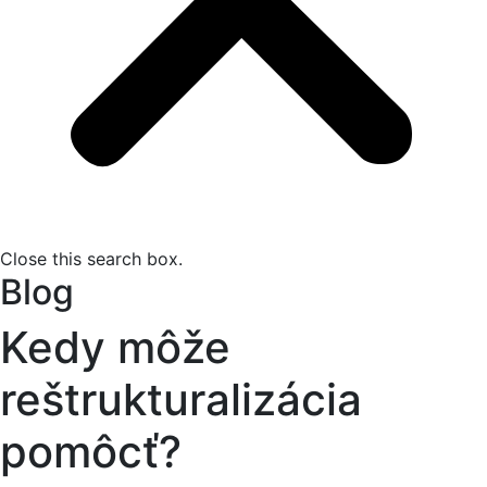
Close this search box.
Blog
Kedy môže
reštrukturalizácia
pomôcť?