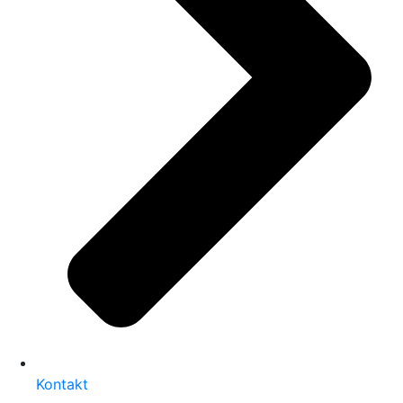
Kontakt