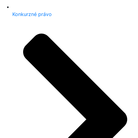
Konkurzné právo