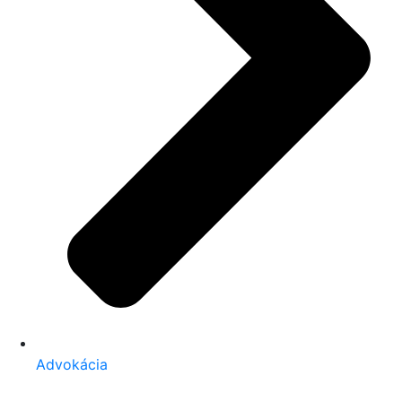
Advokácia