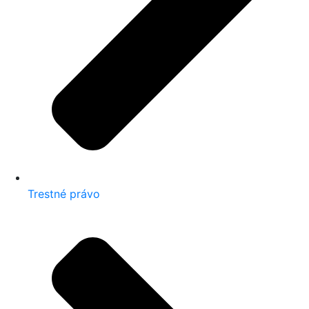
Trestné právo