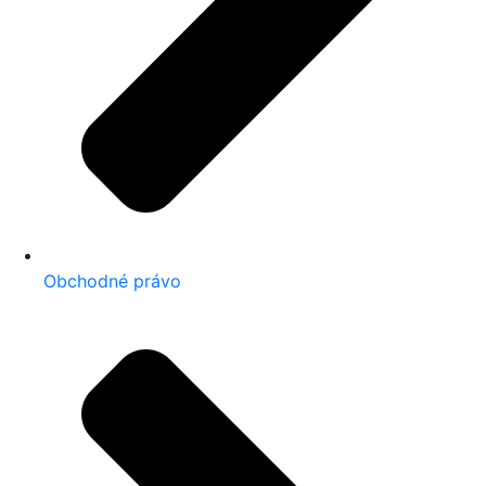
Obchodné právo