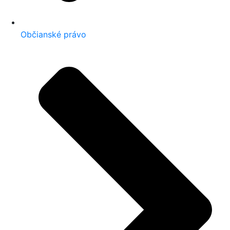
Občianské právo