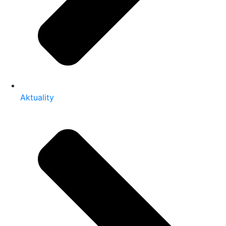
Aktuality