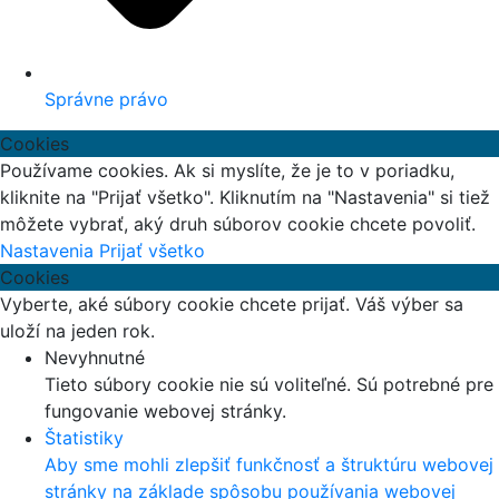
Správne právo
Cookies
Používame cookies. Ak si myslíte, že je to v poriadku,
kliknite na "Prijať všetko". Kliknutím na "Nastavenia" si tiež
môžete vybrať, aký druh súborov cookie chcete povoliť.
Nastavenia
Prijať všetko
Cookies
Vyberte, aké súbory cookie chcete prijať. Váš výber sa
uloží na jeden rok.
Nevyhnutné
Tieto súbory cookie nie sú voliteľné. Sú potrebné pre
fungovanie webovej stránky.
Štatistiky
Aby sme mohli zlepšiť funkčnosť a štruktúru webovej
stránky na základe spôsobu používania webovej