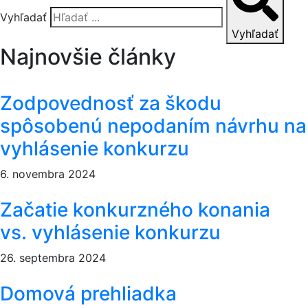
Vyhľadať
Vyhľadať
Najnovšie články
Zodpovednosť za škodu
spôsobenú nepodaním návrhu na
vyhlásenie konkurzu
6. novembra 2024
Začatie konkurzného konania
vs. vyhlásenie konkurzu
26. septembra 2024
Domová prehliadka