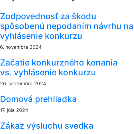
Zodpovednosť za škodu
spôsobenú nepodaním návrhu na
vyhlásenie konkurzu
6. novembra 2024
Začatie konkurzného konania
vs. vyhlásenie konkurzu
26. septembra 2024
Domová prehliadka
17. júla 2024
Zákaz výsluchu svedka