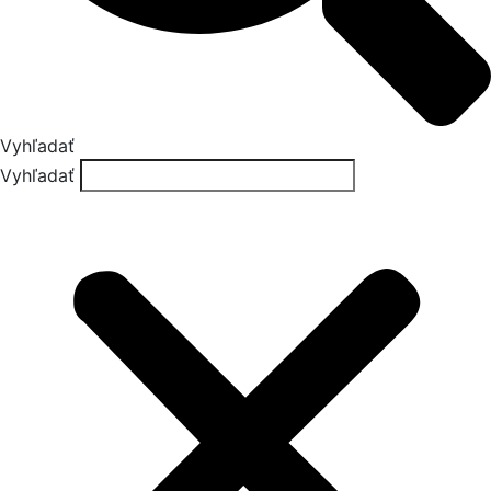
Vyhľadať
Vyhľadať